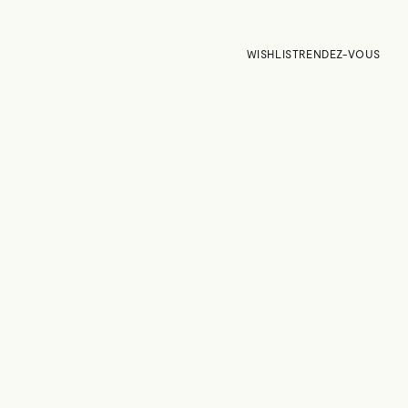
WISHLIST
RENDEZ-VOUS