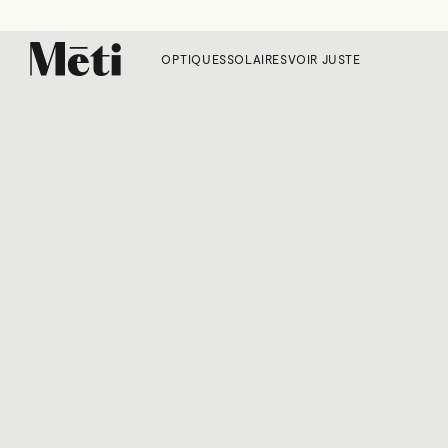
OPTIQUES
SOLAIRES
VOIR JUSTE