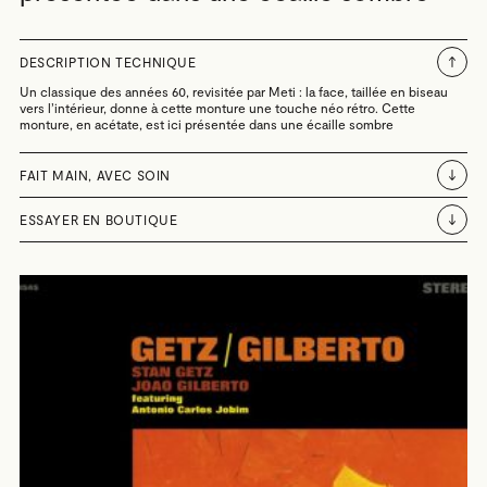
DESCRIPTION TECHNIQUE
Un classique des années 60, revisitée par Meti : la face, taillée en biseau
vers
l’intérieur
, donne à cette monture une touche néo rétro. Cette
monture, en acétate, est ici présentée dans une
écaille sombre
FAIT MAIN, AVEC SOIN
ESSAYER EN BOUTIQUE