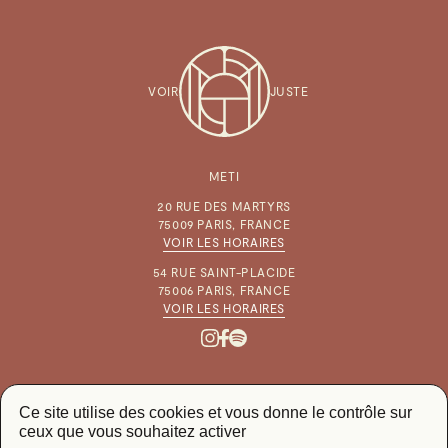
VOIR
JUSTE
METI
20 RUE DES MARTYRS
75009 PARIS, FRANCE
VOIR LES HORAIRES
54 RUE SAINT-PLACIDE
75006 PARIS, FRANCE
VOIR LES HORAIRES
Ce site utilise des cookies et vous donne le contrôle sur
ceux que vous souhaitez activer
CGV & MENTIONS LÉGALES