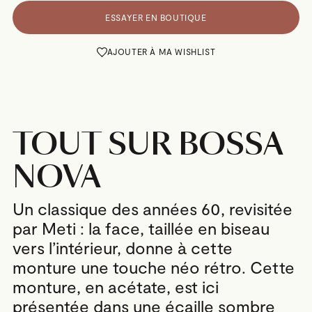
ESSAYER EN BOUTIQUE
AJOUTER À MA WISHLIST
TOUT SUR BOSSA
NOVA
Un classique des années 60, revisitée
par Meti : la face, taillée en biseau
vers l’intérieur, donne à cette
monture une touche néo rétro. Cette
monture, en acétate, est ici
présentée dans une écaille sombre