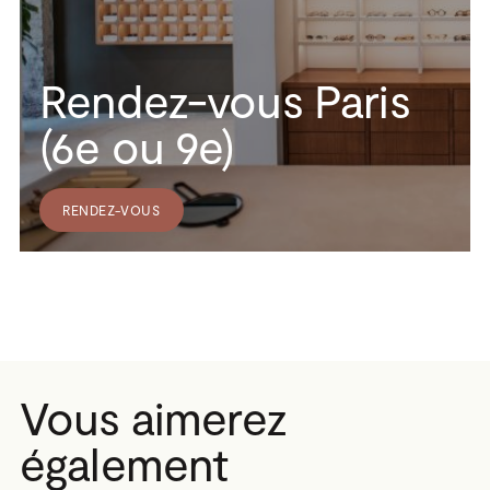
Rendez-vous Paris
(6e ou 9e)
RENDEZ-VOUS
Vous aimerez
également