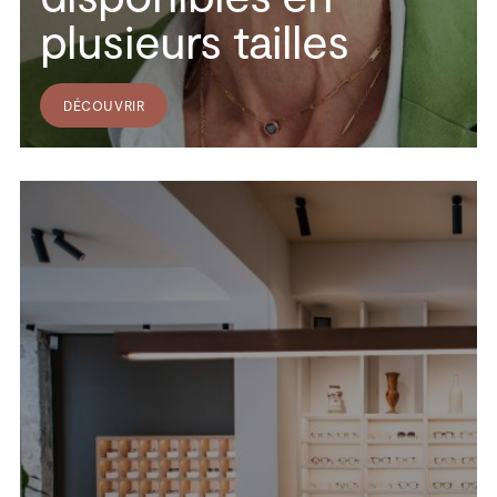
plusieurs tailles
DÉCOUVRIR