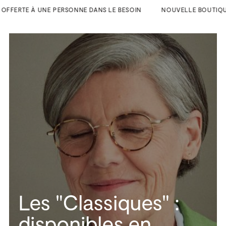
OFFERTE À UNE PERSONNE DANS LE BESOIN
NOUVELLE BOUTIQUE AU
Les "Classiques" :
disponibles en