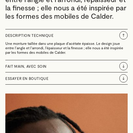
la finesse ; elle nous a été inspirée par
les formes des mobiles de Calder.
DESCRIPTION TECHNIQUE
Une monture taillée dans une plaque d’acétate épaisse. Le design joue
entre l’angle et l’arrondi, l’épaisseur et la finesse ; elle nous a été inspirée
par les formes des mobiles de Calder.
FAIT MAIN, AVEC SOIN
ESSAYER EN BOUTIQUE