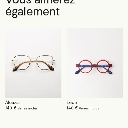
également
Alcazar
Léon
140 €
140 €