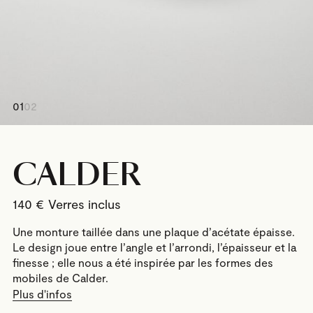
01
02
CALDER
140
€
Une monture taillée dans une plaque d’acétate épaisse.
Le design joue entre l’angle et l’arrondi, l’épaisseur et la
finesse ; elle nous a été inspirée par les formes des
mobiles de Calder.
Plus d'infos