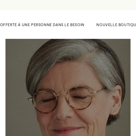
OFFERTE À UNE PERSONNE DANS LE BESOIN
NOUVELLE BOUTIQUE AU 