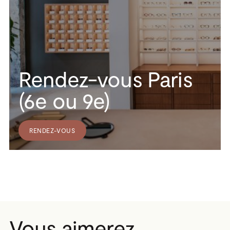
Rendez-vous Paris
(6e ou 9e)
RENDEZ-VOUS
Vous aimerez