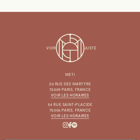
VOIR
JUSTE
METI
20 RUE DES MARTYRS
75009 PARIS, FRANCE
VOIR LES HORAIRES
54 RUE SAINT-PLACIDE
75006 PARIS, FRANCE
VOIR LES HORAIRES