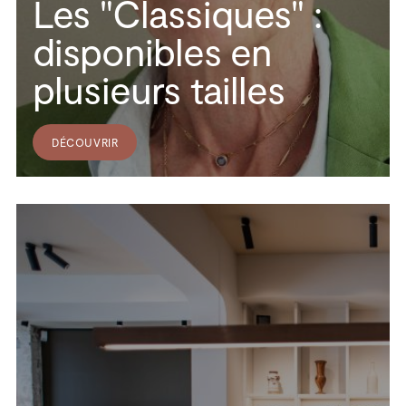
Les "Classiques" :
disponibles en
plusieurs tailles
DÉCOUVRIR