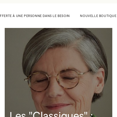
FFERTE À UNE PERSONNE DANS LE BESOIN
NOUVELLE BOUTIQUE AU 5
Les "Classiques" :