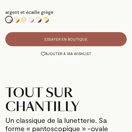
argent et écaille grège
ESSAYER EN BOUTIQUE
AJOUTER À MA WISHLIST
TOUT SUR
CHANTILLY
Un classique de la lunetterie. Sa
forme « pantoscopique » -ovale