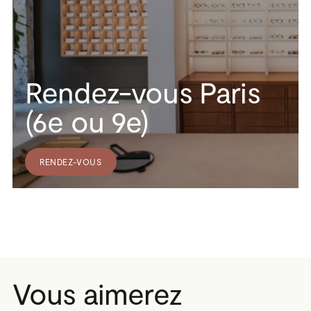
Rendez-vous Paris
(6e ou 9e)
RENDEZ-VOUS
Vous aimerez