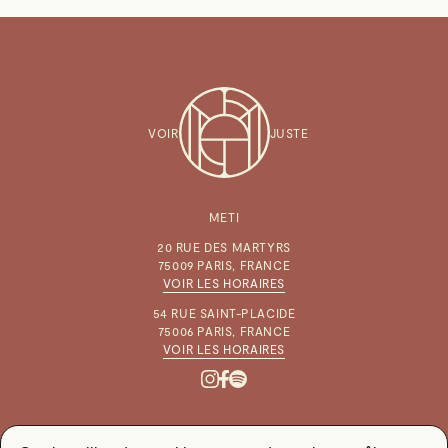
VOIR
JUSTE
METI
20 RUE DES MARTYRS
75009 PARIS, FRANCE
VOIR LES HORAIRES
54 RUE SAINT-PLACIDE
75006 PARIS, FRANCE
VOIR LES HORAIRES