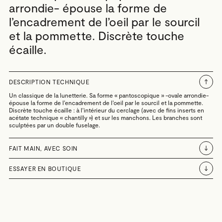
arrondie- épouse la forme de
l’encadrement de l’oeil par le sourcil
et la pommette. Discrète touche
écaille.
DESCRIPTION TECHNIQUE
Un classique de la lunetterie. Sa forme « pantoscopique » -ovale arrondie-
épouse la forme de l’encadrement de l’oeil par le sourcil et la pommette.
Discrète touche écaille : à l’intérieur du cerclage (avec de fins inserts en
acétate technique « chantilly ») et sur les manchons. Les branches sont
sculptées par un double fuselage.
FAIT MAIN, AVEC SOIN
ESSAYER EN BOUTIQUE