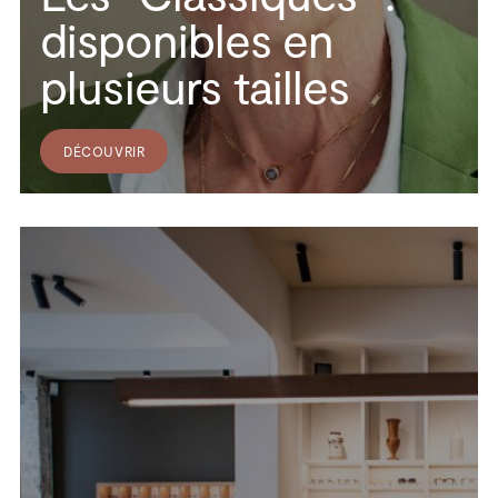
disponibles en
plusieurs tailles
DÉCOUVRIR