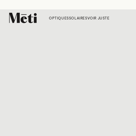
OPTIQUES
SOLAIRES
VOIR JUSTE