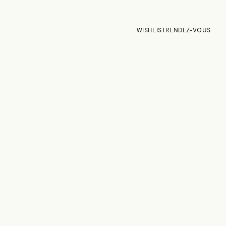
WISHLIST
RENDEZ-VOUS