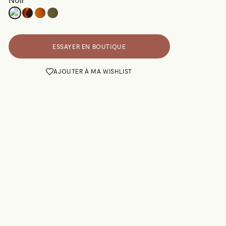
ESSAYER EN BOUTIQUE
AJOUTER À MA WISHLIST