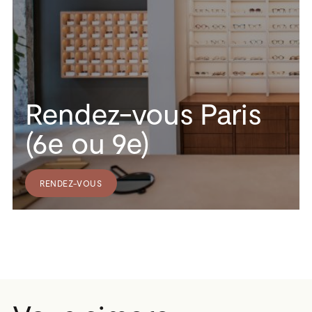
Rendez-vous Paris
(6e ou 9e)
RENDEZ-VOUS