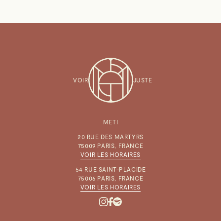
VOIR
JUSTE
METI
20 RUE DES MARTYRS
75009 PARIS, FRANCE
VOIR LES HORAIRES
54 RUE SAINT-PLACIDE
75006 PARIS, FRANCE
VOIR LES HORAIRES