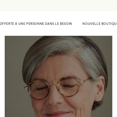
OFFERTE À UNE PERSONNE DANS LE BESOIN
NOUVELLE BOUTIQUE AU 