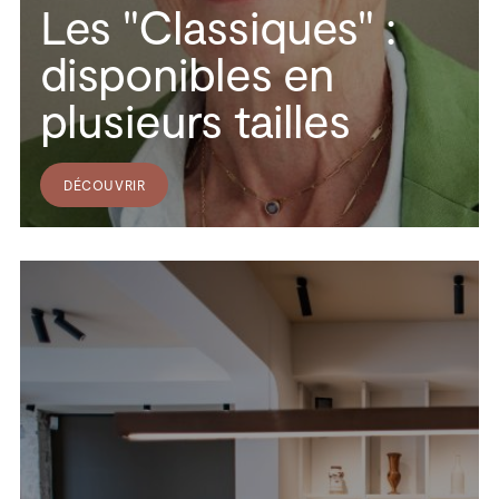
Les "Classiques" :
disponibles en
plusieurs tailles
DÉCOUVRIR