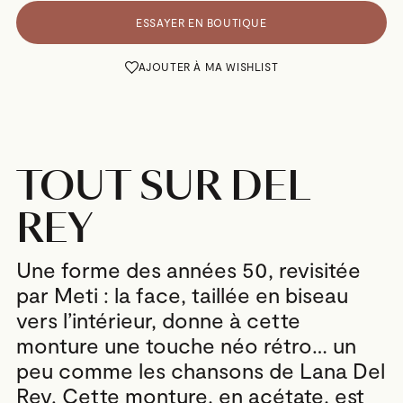
ESSAYER EN BOUTIQUE
AJOUTER À MA WISHLIST
TOUT SUR DEL
REY
Une forme des années 50, revisitée
par Meti : la face, taillée en biseau
vers l’intérieur, donne à cette
monture une touche néo rétro… un
peu comme les chansons de Lana Del
Rey. Cette monture, en acétate, est