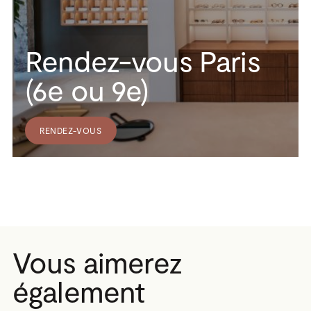
Rendez-vous Paris
(6e ou 9e)
RENDEZ-VOUS
Vous aimerez
également