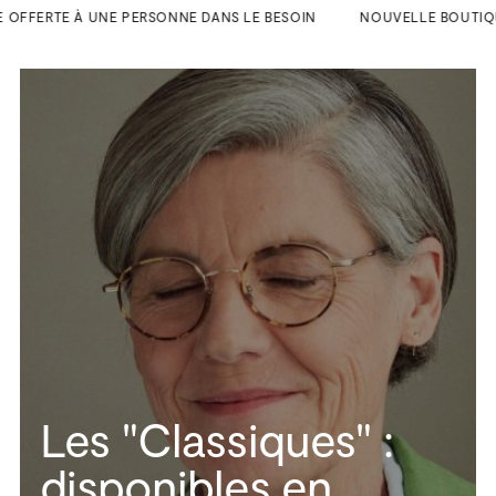
 OFFERTE À UNE PERSONNE DANS LE BESOIN
NOUVELLE BOUTIQUE AU
Les "Classiques" :
disponibles en