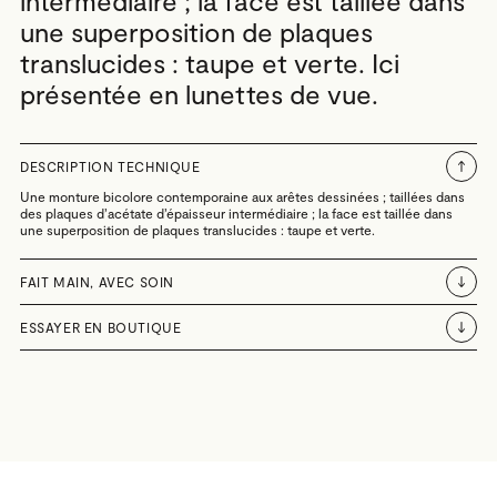
intermédiaire ; la face est taillée dans
une superposition de plaques
translucides : taupe et verte. Ici
présentée en lunettes de vue.
DESCRIPTION TECHNIQUE
Une monture bicolore contemporaine aux arêtes dessinées ; taillées dans
des plaques d’acétate d’épaisseur intermédiaire ; la face est taillée dans
une superposition de plaques translucides : taupe et verte.
FAIT MAIN, AVEC SOIN
ESSAYER EN BOUTIQUE