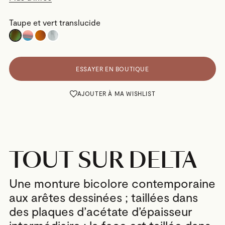
Taupe et vert translucide
ESSAYER EN BOUTIQUE
AJOUTER À MA WISHLIST
TOUT SUR DELTA
Une monture bicolore contemporaine
aux arêtes dessinées ; taillées dans
des plaques d’acétate d’épaisseur