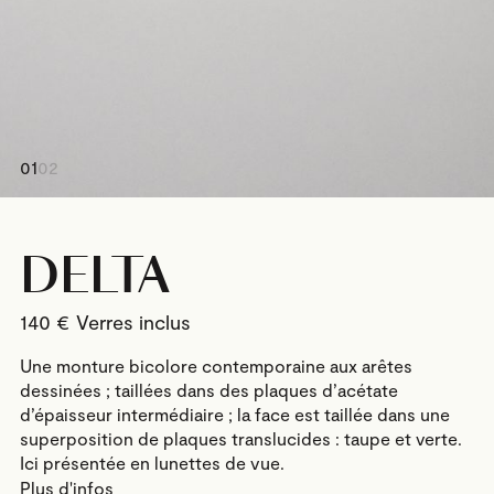
01
02
DELTA
140
€
Une monture bicolore contemporaine aux arêtes
dessinées ; taillées dans des plaques d’acétate
d’épaisseur intermédiaire ; la face est taillée dans une
superposition de plaques translucides : taupe et verte.
Ici présentée en lunettes de vue.
Plus d'infos