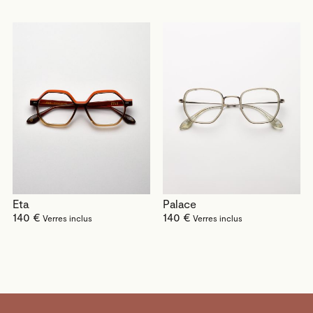
Eta
Palace
140 €
140 €