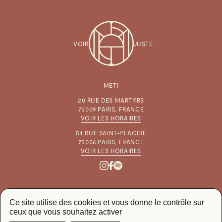
VOIR
JUSTE
METI
20 RUE DES MARTYRS
75009 PARIS, FRANCE
VOIR LES HORAIRES
54 RUE SAINT-PLACIDE
75006 PARIS, FRANCE
VOIR LES HORAIRES
Ce site utilise des cookies et vous donne le contrôle sur
ceux que vous souhaitez activer
CGV & MENTIONS LÉGALES