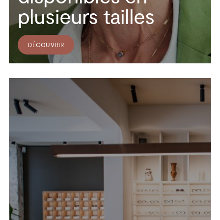
plusieurs tailles
DÉCOUVRIR