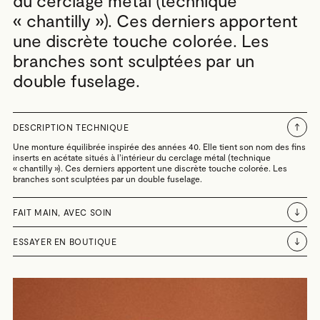
du cerclage métal (technique
« chantilly »). Ces derniers apportent
une discrète touche colorée. Les
branches sont sculptées par un
double fuselage.
DESCRIPTION TECHNIQUE
Une monture équilibrée inspirée des années 40. Elle tient son nom des fins
inserts en acétate situés à l’intérieur du cerclage métal (technique
« chantilly »). Ces derniers apportent une discrète touche colorée. Les
branches sont sculptées par un double fuselage.
FAIT MAIN, AVEC SOIN
ESSAYER EN BOUTIQUE