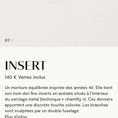
01
02
INSERT
140
€
Un monture équilibrée inspirée des années 40. Elle tient
son nom des fins inserts en acétate situés à l’intérieur
du cerclage métal (technique « chantilly »). Ces derniers
apportent une discrète touche colorée. Les branches
sont sculptées par un double fuselage.
Plus d'infos