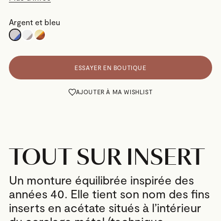
Argent et bleu
ESSAYER EN BOUTIQUE
AJOUTER À MA WISHLIST
TOUT SUR INSERT
Un monture équilibrée inspirée des
années 40. Elle tient son nom des fins
inserts en acétate situés à l’intérieur