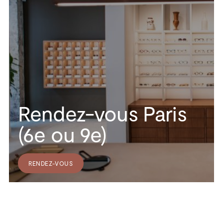
Rendez-vous Paris
(6e ou 9e)
RENDEZ-VOUS