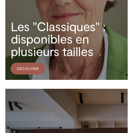
Les "Classiques" :
disponibles en
plusieurs tailles
DÉCOUVRIR