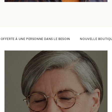
OFFERTE À UNE PERSONNE DANS LE BESOIN
NOUVELLE BOUTIQUE AU 