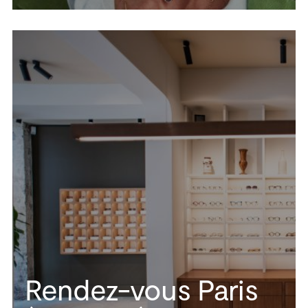
Rendez-vous Paris