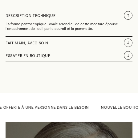
DESCRIPTION TECHNIQUE
La forme pantoscopique -ovale arrondie- de cette monture épouse
l’encadrement de l’oeil par le sourcil et la pommette.
FAIT MAIN, AVEC SOIN
ESSAYER EN BOUTIQUE
E OFFERTE À UNE PERSONNE DANS LE BESOIN
NOUVELLE BOUTIQUE A