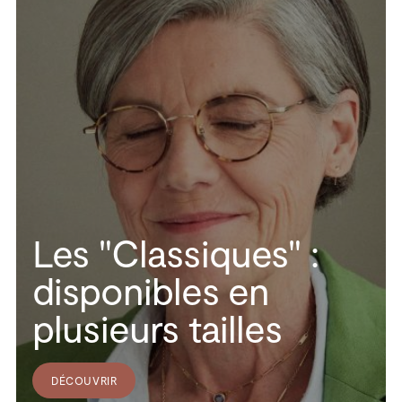
Les "Classiques" :
disponibles en
plusieurs tailles
DÉCOUVRIR