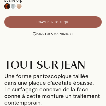
Écaille orpin
ESSAYER EN BOUTIQUE
AJOUTER À MA WISHLIST
TOUT SUR JEAN
Une forme pantoscopique taillée
dans une plaque d’acétate épaisse.
Le surfaçage concave de la face
donne à cette monture un traitement
contemporain.