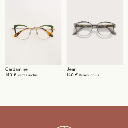
Cardamine
Jean
140 €
140 €