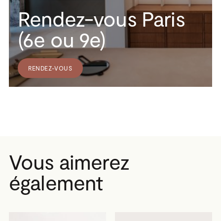
Rendez-vous Paris
(6e ou 9e)
RENDEZ-VOUS
Vous aimerez
également