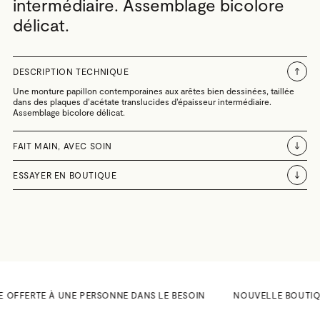
intermédiaire. Assemblage bicolore
délicat.
DESCRIPTION TECHNIQUE
Une monture papillon contemporaines aux arêtes bien dessinées, taillée
dans des plaques d’acétate translucides d’épaisseur intermédiaire.
Assemblage bicolore délicat.
FAIT MAIN, AVEC SOIN
ESSAYER EN BOUTIQUE
E OFFERTE À UNE PERSONNE DANS LE BESOIN
NOUVELLE BOUTIQUE A