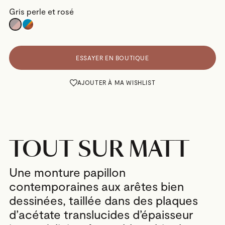
Gris perle et rosé
ESSAYER EN BOUTIQUE
AJOUTER À MA WISHLIST
TOUT SUR MATT
Une monture papillon
contemporaines aux arêtes bien
dessinées, taillée dans des plaques
d’acétate translucides d’épaisseur