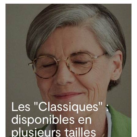
Les "Classiques" :
disponibles en
plusieurs tailles