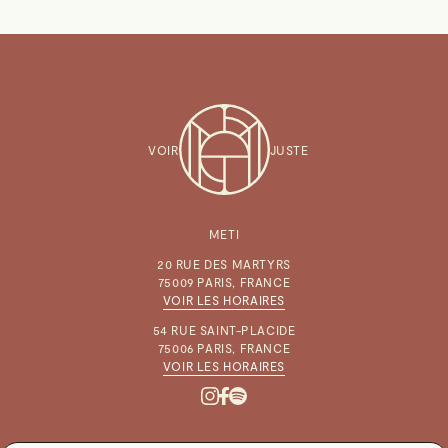
VOIR
JUSTE
METI
20 RUE DES MARTYRS
75009 PARIS, FRANCE
VOIR LES HORAIRES
54 RUE SAINT-PLACIDE
75006 PARIS, FRANCE
VOIR LES HORAIRES