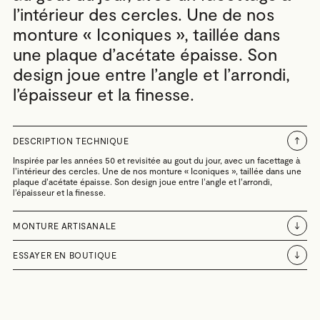
l’intérieur des cercles. Une de nos
monture « Iconiques », taillée dans
une plaque d’acétate épaisse. Son
design joue entre l’angle et l’arrondi,
l’épaisseur et la finesse.
DESCRIPTION TECHNIQUE
Inspirée par les années 50 et revisitée au gout du jour, avec un facettage à
l’intérieur des cercles. Une de nos monture « Iconiques », taillée dans une
plaque d’acétate épaisse. Son design joue entre l’angle et l’arrondi,
l’épaisseur et la finesse.
MONTURE ARTISANALE
ESSAYER EN BOUTIQUE