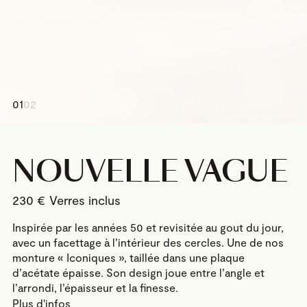
01
02
NOUVELLE VAGUE
230
€
Inspirée par les années 50 et revisitée au gout du jour,
avec un facettage à l’intérieur des cercles. Une de nos
monture « Iconiques », taillée dans une plaque
d’acétate épaisse. Son design joue entre l’angle et
l’arrondi, l’épaisseur et la finesse.
Plus d'infos