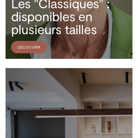
Les "Classiques" :
disponibles en
plusieurs tailles
DÉCOUVRIR