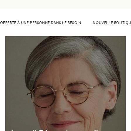
OFFERTE À UNE PERSONNE DANS LE BESOIN
NOUVELLE BOUTIQUE AU