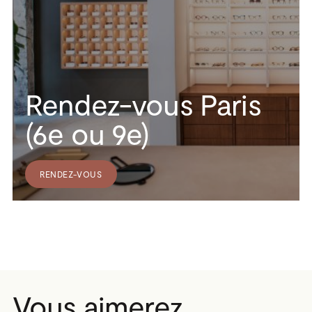
Rendez-vous Paris
(6e ou 9e)
RENDEZ-VOUS
Vous aimerez