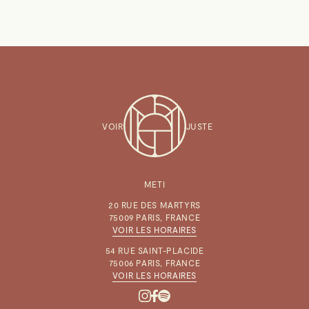
VOIR
JUSTE
METI
20 RUE DES MARTYRS
75009 PARIS, FRANCE
VOIR LES HORAIRES
54 RUE SAINT-PLACIDE
75006 PARIS, FRANCE
VOIR LES HORAIRES