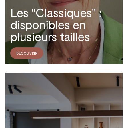
Les "Classiques" :
disponibles en
plusieurs tailles
DÉCOUVRIR