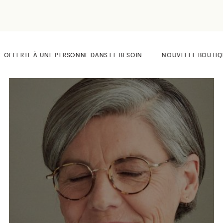
 OFFERTE À UNE PERSONNE DANS LE BESOIN
NOUVELLE BOUTIQUE A