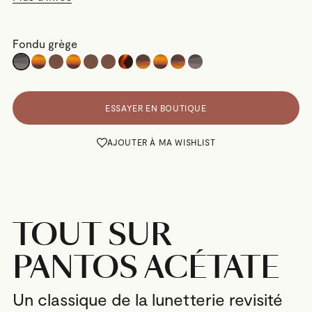
Fondu grège
ESSAYER EN BOUTIQUE
AJOUTER À MA WISHLIST
TOUT SUR
PANTOS ACÉTATE
Un classique de la lunetterie revisité