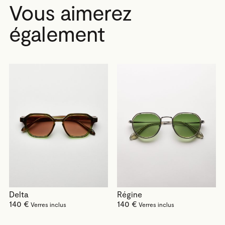
Vous aimerez
également
Delta
Régine
140 €
140 €