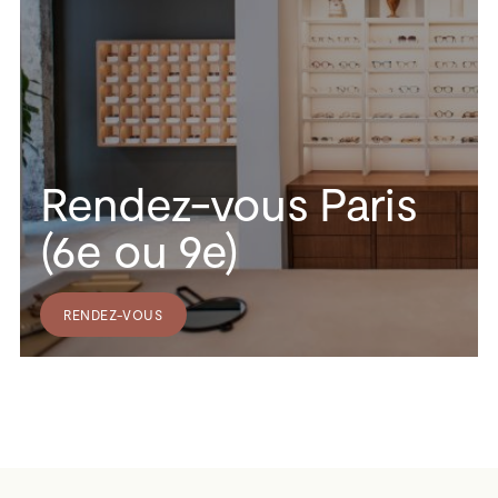
Rendez-vous Paris
(6e ou 9e)
RENDEZ-VOUS