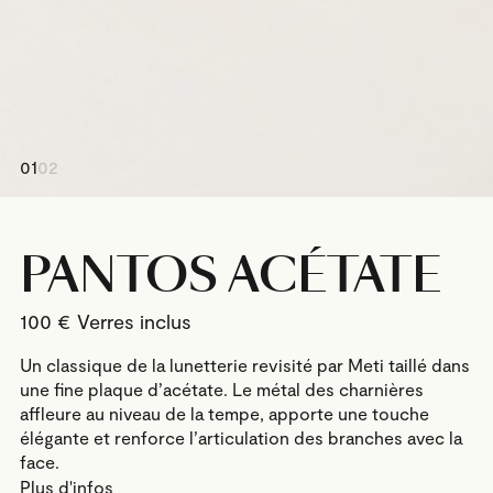
01
02
PANTOS ACÉTATE
100
€
Un classique de la lunetterie revisité par Meti taillé dans
une fine plaque d’acétate. Le métal des charnières
affleure au niveau de la tempe, apporte une touche
élégante et renforce l’articulation des branches avec la
face.
Plus d'infos