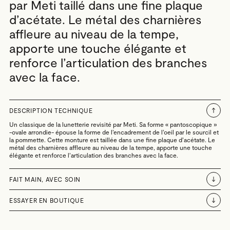
par Meti taillé dans une fine plaque
d’acétate. Le métal des charnières
affleure au niveau de la tempe,
apporte une touche élégante et
renforce l’articulation des branches
avec la face.
DESCRIPTION TECHNIQUE
Un classique de la lunetterie revisité par Meti. Sa forme « pantoscopique »
-ovale arrondie- épouse la forme de l’encadrement de l’oeil par le sourcil et
la pommette. Cette monture est taillée dans une fine plaque d’acétate. Le
métal des charnières affleure au niveau de la tempe, apporte une touche
élégante et renforce l’articulation des branches avec la face.
FAIT MAIN, AVEC SOIN
ESSAYER EN BOUTIQUE