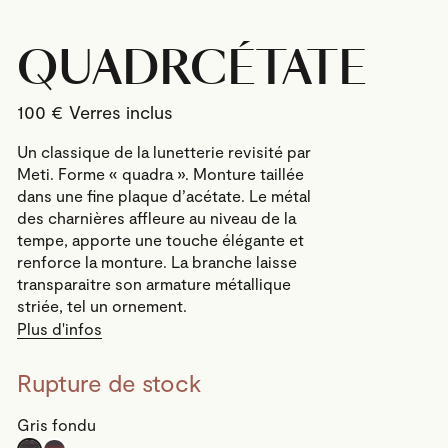
QUADRCÉTATE
100
€
Un classique de la lunetterie revisité par
Meti. Forme « quadra ». Monture taillée
dans une fine plaque d’acétate. Le métal
des charnières affleure au niveau de la
tempe, apporte une touche élégante et
renforce la monture. La branche laisse
transparaitre son armature métallique
striée, tel un ornement.
Plus d'infos
Rupture de stock
Gris fondu