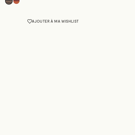
AJOUTER À MA WISHLIST