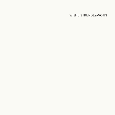
WISHLIST
RENDEZ-VOUS