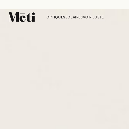
OPTIQUES
SOLAIRES
VOIR JUSTE