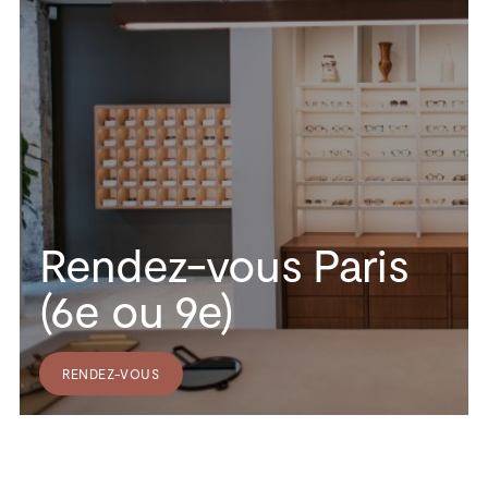
Rendez-vous Paris
(6e ou 9e)
RENDEZ-VOUS