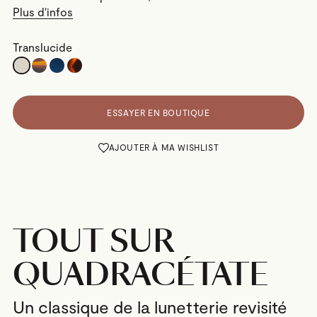
Plus d'infos
Translucide
ESSAYER EN BOUTIQUE
AJOUTER À MA WISHLIST
TOUT SUR
QUADRACÉTATE
Un classique de la lunetterie revisité