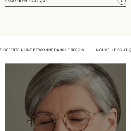
ESSAYER EN BOUTIQUE
E OFFERTE À UNE PERSONNE DANS LE BESOIN
NOUVELLE BOUTIQUE A