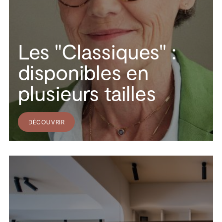
Les "Classiques" :
disponibles en
plusieurs tailles
DÉCOUVRIR