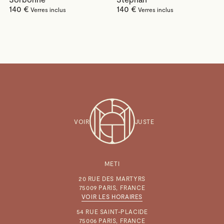
140 €
140 €
VOIR
JUSTE
METI
20 RUE DES MARTYRS
75009 PARIS, FRANCE
VOIR LES HORAIRES
54 RUE SAINT-PLACIDE
75006 PARIS, FRANCE