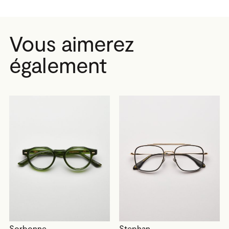
Vous aimerez
également
Sorbonne
Stephan