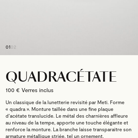
01
02
QUADRACÉTATE
100
€
Un classique de la lunetterie revisité par Meti. Forme
« quadra ». Monture taillée dans une fine plaque
d’acétate translucide. Le métal des charnières affleure
au niveau de la tempe, apporte une touche élégante et
renforce la monture. La branche laisse transparaitre son
armature métallique striée, tel un ornement.