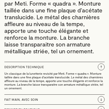
par Meti. Forme « quadra ». Monture
taillée dans une fine plaque d’acétate
translucide. Le métal des charnières
affleure au niveau de la tempe,
apporte une touche élégante et
renforce la monture. La branche
laisse transparaitre son armature
métallique striée, tel un ornement.
DESCRIPTION TECHNIQUE
Un classique de la lunetterie revisité par Meti. Forme « quadra ». Monture
taillée dans une fine plaque d’acétate translucide. Le métal des charnières
affleure au niveau de la tempe, apporte une touche élégante et renforce la
monture. La branche laisse transparaitre son armature métallique striée, tel
un ornement.
FAIT MAIN, AVEC SOIN