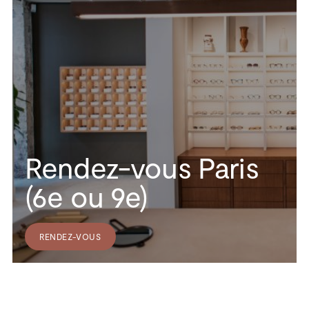
Rendez-vous Paris
(6e ou 9e)
RENDEZ-VOUS