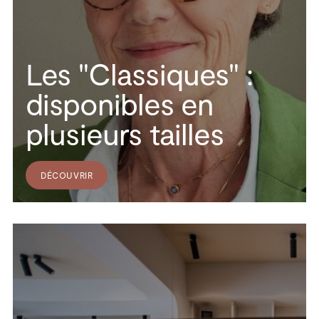
Les "Classiques" :
disponibles en
plusieurs tailles
DÉCOUVRIR