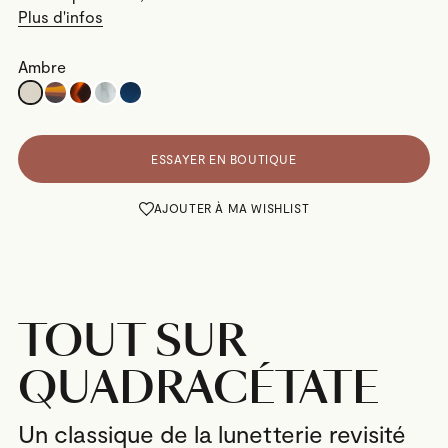
Plus d'infos
Ambre
ESSAYER EN BOUTIQUE
AJOUTER À MA WISHLIST
TOUT SUR
QUADRACÉTATE
Un classique de la lunetterie revisité