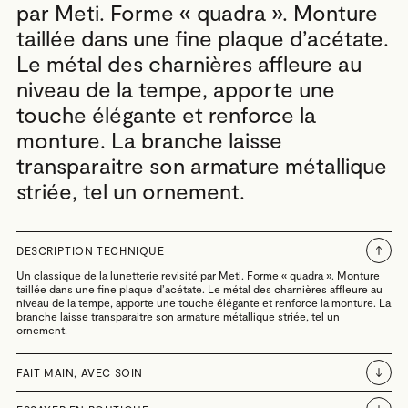
par Meti. Forme « quadra ». Monture
taillée dans une fine plaque d’acétate.
Le métal des charnières affleure au
niveau de la tempe, apporte une
touche élégante et renforce la
monture. La branche laisse
transparaitre son armature métallique
striée, tel un ornement.
DESCRIPTION TECHNIQUE
Un classique de la lunetterie revisité par Meti. Forme « quadra ». Monture
taillée dans une fine plaque d’acétate. Le métal des charnières affleure au
niveau de la tempe, apporte une touche élégante et renforce la monture. La
branche laisse transparaitre son armature métallique striée, tel un
ornement.
FAIT MAIN, AVEC SOIN