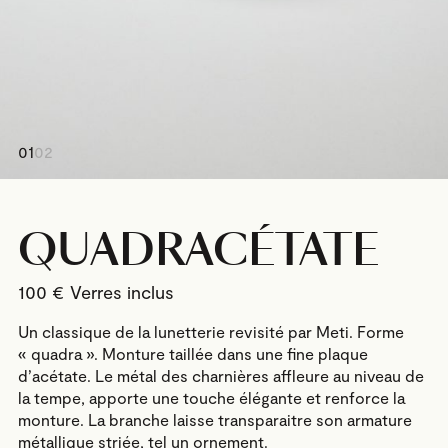
01
02
QUADRACÉTATE
100
€
Un classique de la lunetterie revisité par Meti. Forme
« quadra ». Monture taillée dans une fine plaque
d’acétate. Le métal des charnières affleure au niveau de
la tempe, apporte une touche élégante et renforce la
monture. La branche laisse transparaitre son armature
métallique striée, tel un ornement.