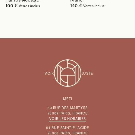
100 €
140 €
VOIR
JUSTE
METI
20 RUE DES MARTYRS
75009 PARIS, FRANCE
VOIR LES HORAIRES
54 RUE SAINT-PLACIDE
75006 PARIS, FRANCE