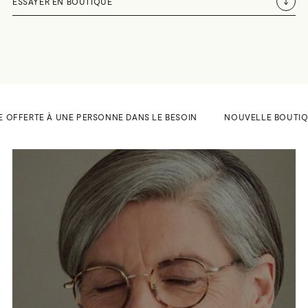
ESSAYER EN BOUTIQUE
E OFFERTE À UNE PERSONNE DANS LE BESOIN
NOUVELLE BOUTIQUE A