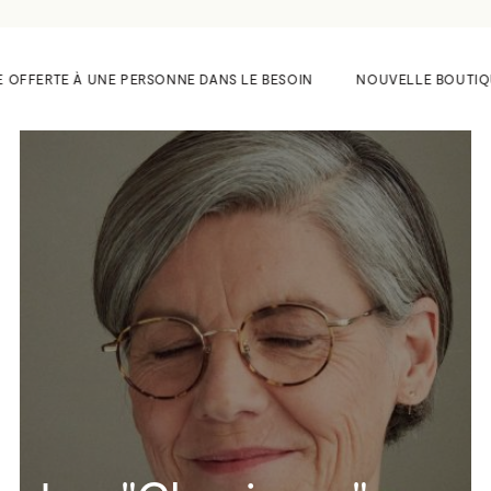
 OFFERTE À UNE PERSONNE DANS LE BESOIN
NOUVELLE BOUTIQUE A