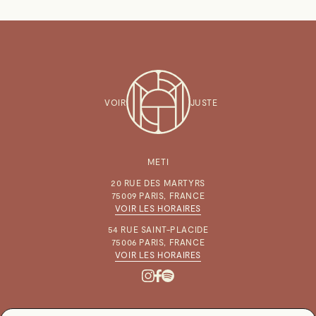
VOIR
JUSTE
METI
20 RUE DES MARTYRS
75009 PARIS, FRANCE
VOIR LES HORAIRES
54 RUE SAINT-PLACIDE
75006 PARIS, FRANCE
VOIR LES HORAIRES