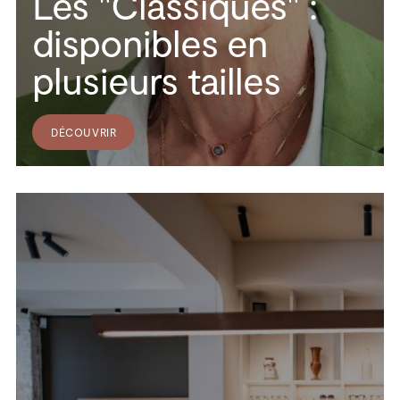
Les "Classiques" :
disponibles en
plusieurs tailles
DÉCOUVRIR