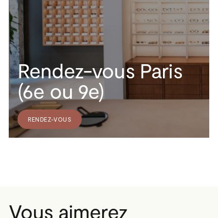
Rendez-vous Paris
(6e ou 9e)
RENDEZ-VOUS
Vous aimerez