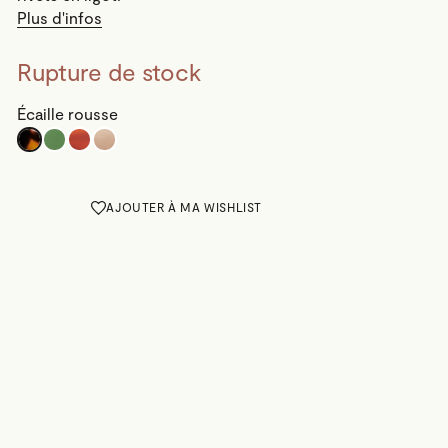
Plus d'infos
Rupture de stock
Écaille rousse
AJOUTER À MA WISHLIST