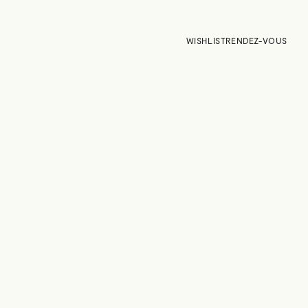
WISHLIST
RENDEZ-VOUS