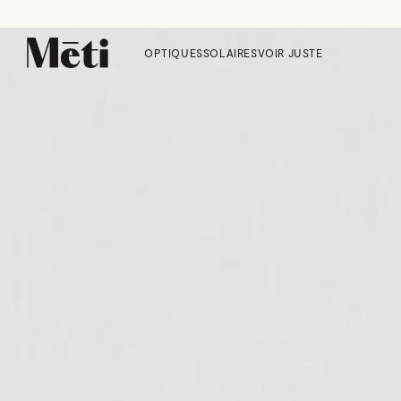
OPTIQUES
SOLAIRES
VOIR JUSTE