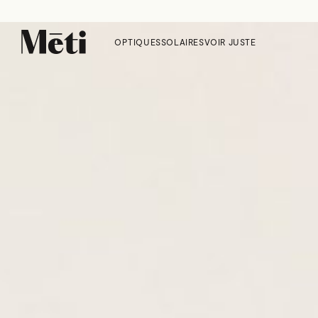
OPTIQUES
SOLAIRES
VOIR JUSTE