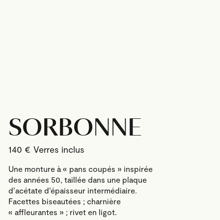
SORBONNE
140
€
Une monture à « pans coupés » inspirée
des années 50, taillée dans une plaque
d’acétate d’épaisseur intermédiaire.
Facettes biseautées ; charnière
« affleurantes » ; rivet en ligot.