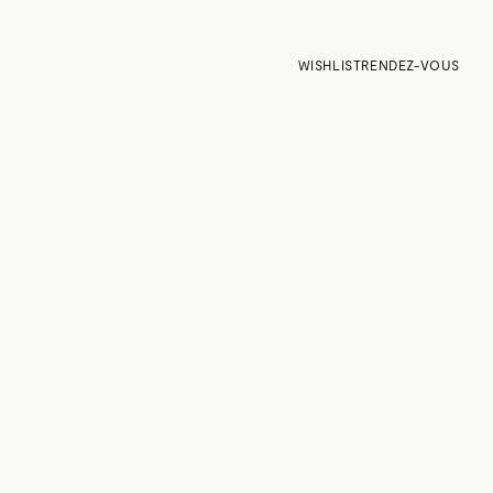
WISHLIST
RENDEZ-VOUS