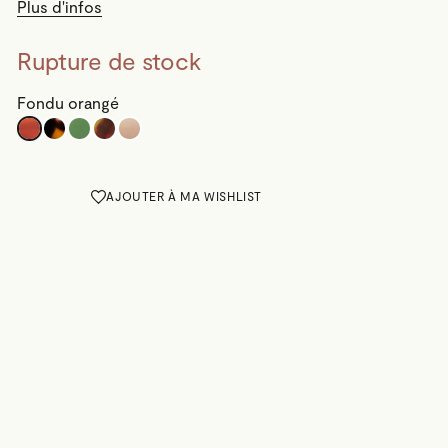
Plus d'infos
Rupture de stock
Fondu orangé
AJOUTER À MA WISHLIST