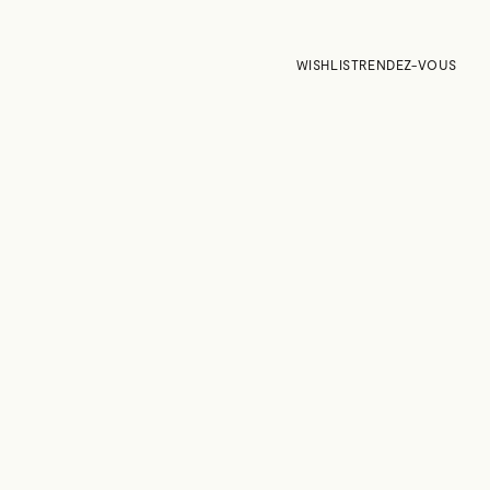
WISHLIST
RENDEZ-VOUS