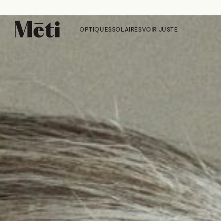
OPTIQUES
SOLAIRES
VOIR JUSTE