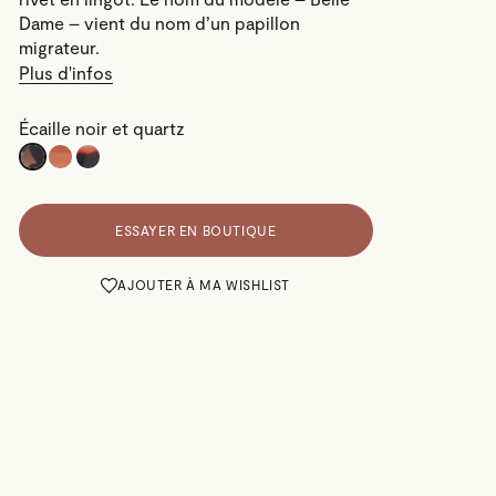
Dame – vient du nom d’un papillon
migrateur.
Plus d'infos
Écaille noir et quartz
ESSAYER EN BOUTIQUE
AJOUTER À MA WISHLIST