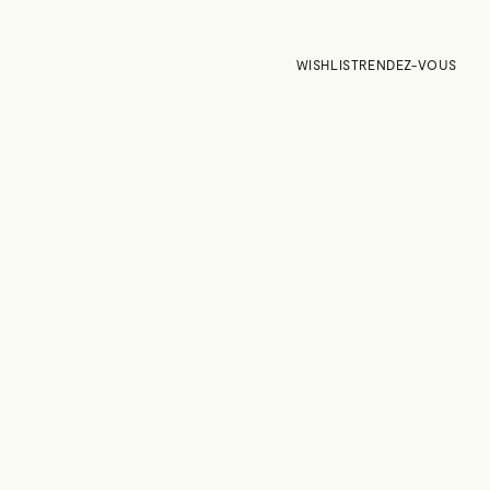
WISHLIST
RENDEZ-VOUS