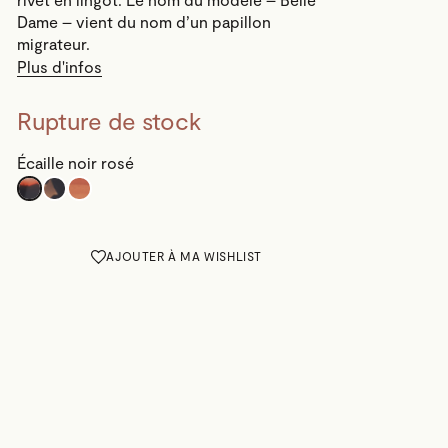
Dame – vient du nom d’un papillon
migrateur.
Plus d'infos
Rupture de stock
Écaille noir rosé
AJOUTER À MA WISHLIST