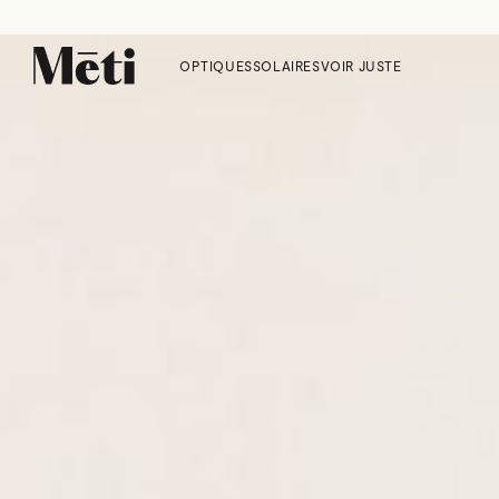
OPTIQUES
SOLAIRES
VOIR JUSTE